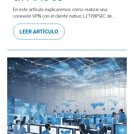
En este artículo explicaremos cómo realizar una
conexión VPN con el cliente nativo L2TP/IPSEC de…
LEER ARTÍCULO