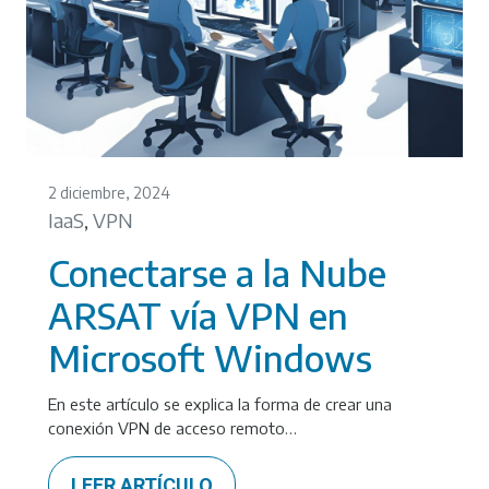
2 diciembre, 2024
IaaS
VPN
,
Conectarse a la Nube
ARSAT vía VPN en
Microsoft Windows
En este artículo se explica la forma de crear una
conexión VPN de acceso remoto…
LEER ARTÍCULO