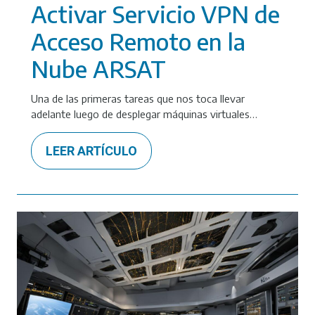
Activar Servicio VPN de
Acceso Remoto en la
Nube ARSAT
Una de las primeras tareas que nos toca llevar
adelante luego de desplegar máquinas virtuales…
LEER ARTÍCULO