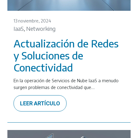
13 noviembre, 2024
IaaS
Networking
,
Actualización de Redes
y Soluciones de
Conectividad
En la operación de Servicios de Nube IaaS a menudo
surgen problemas de conectividad que…
LEER ARTÍCULO