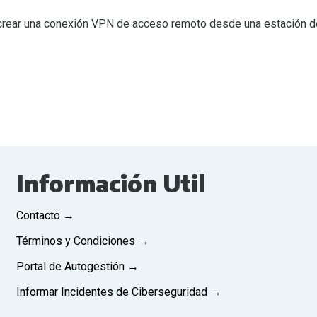
 crear una conexión VPN de acceso remoto desde una estación d
Información Util
Contacto →
Términos y Condiciones →
Portal de Autogestión →
Informar Incidentes de Ciberseguridad →