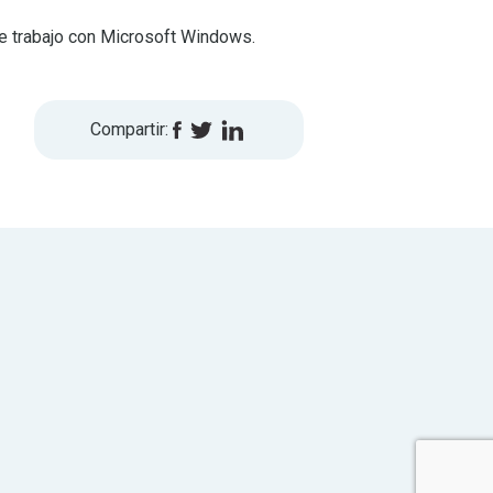
e trabajo con Microsoft Windows.
Compartir: