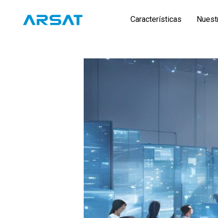
Características
Nuest