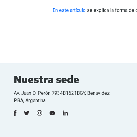
En este artículo
se explica la forma de
Nuestra sede
Av. Juan D. Perón 7934B1621BGY, Benavidez
PBA, Argentina