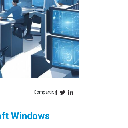
Compartir:
oft Windows