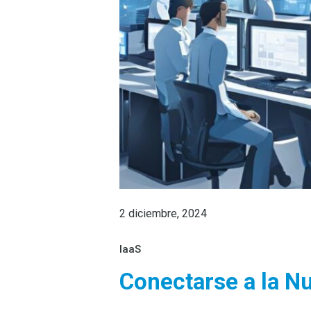
2 diciembre, 2024
IaaS
Conectarse a la 