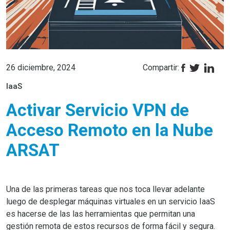
26 diciembre, 2024
Compartir:
IaaS
Activar Servicio VPN de
Acceso Remoto en la Nube
ARSAT
Una de las primeras tareas que nos toca llevar adelante
luego de desplegar máquinas virtuales en un servicio IaaS
es hacerse de las las herramientas que permitan una
gestión remota de estos recursos de forma fácil y segura.