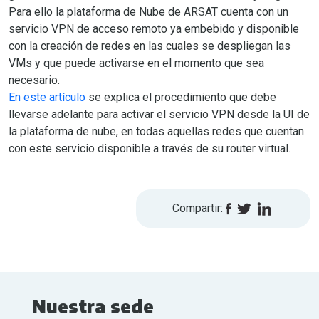
Para ello la plataforma de Nube de ARSAT cuenta con un
servicio VPN de acceso remoto ya embebido y disponible
con la creación de redes en las cuales se despliegan las
VMs y que puede activarse en el momento que sea
necesario.
En este artículo
se explica el procedimiento que debe
llevarse adelante para activar el servicio VPN desde la UI de
la plataforma de nube, en todas aquellas redes que cuentan
con este servicio disponible a través de su router virtual.
Compartir:
Nuestra sede