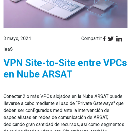
3 mayo, 2024
Compartir:
IaaS
VPN Site-to-Site entre VPCs
en Nube ARSAT
Conectar 2 o más VPCs alojados en la Nube ARSAT puede
llevarse a cabo mediante el uso de “Private Gateways" que
deben ser configurados mediante la intervención de
especialistas en redes de comunicación de ARSAT,
dedicando gran cantidad de recursos, así como segmentos