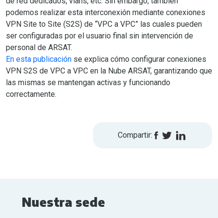
de red dedicados, vlans, etc. Sin embargo, también
podemos realizar esta interconexión mediante conexiones
VPN Site to Site (S2S) de “VPC a VPC” las cuales pueden
ser configuradas por el usuario final sin intervención de
personal de ARSAT.
En esta publicación
se explica cómo configurar conexiones
VPN S2S de VPC a VPC en la Nube ARSAT, garantizando que
las mismas se mantengan activas y funcionando
correctamente.
Compartir:
Nuestra sede