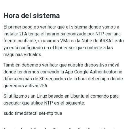
Hora del sistema
El primer paso es verificar que el sistema donde vamos a
instalar 2FA tenga el horario sincronizado por NTP con una
fuente confiable, si usamos VMs en la Nube de ARSAT esto
ya está configurado en el hipervisor que contiene a las
máquinas virtuales.
También debemos verificar que nuestro dispositivo móvil
donde tendremos corriendo la App Google Authenticator no
difiera en más de 30 segundos de la hora del equipo donde
queremos activar 2FA
Si utilizamos un Linux basado en Ubuntu el comando para
asegurar que utilice NTP es el siguiente:
sudo timedatectl set-ntp true