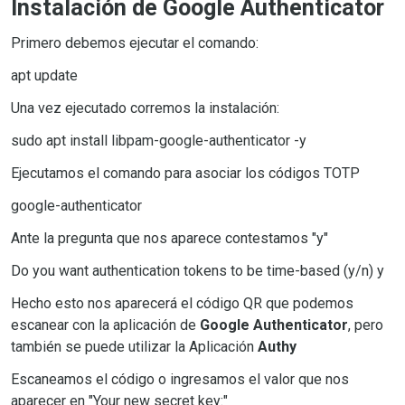
Instalación de Google Authenticator
Primero debemos ejecutar el comando:
apt update
Una vez ejecutado corremos la instalación:
sudo apt install libpam-google-authenticator -y
Ejecutamos el comando para asociar los códigos TOTP
google-authenticator
Ante la pregunta que nos aparece contestamos "y"
Do you want authentication tokens to be time-based (y/n) y
Hecho esto nos aparecerá el código QR que podemos
escanear con la aplicación de
Google Authenticator
, pero
también se puede utilizar la Aplicación
Authy
Escaneamos el código o ingresamos el valor que nos
aparecer en "Your new secret key:"