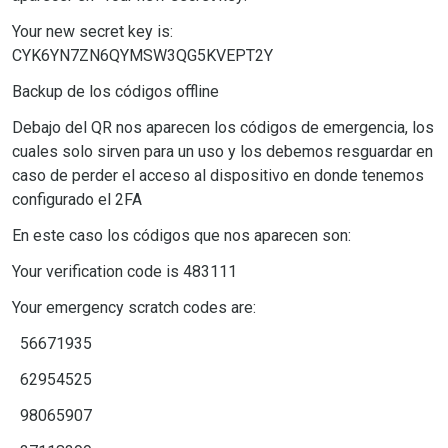
Your new secret key is:
CYK6YN7ZN6QYMSW3QG5KVEPT2Y
Backup de los códigos offline
Debajo del QR nos aparecen los códigos de emergencia, los
cuales solo sirven para un uso y los debemos resguardar en
caso de perder el acceso al dispositivo en donde tenemos
configurado el 2FA
En este caso los códigos que nos aparecen son:
Your verification code is 483111
Your emergency scratch codes are:
56671935
62954525
98065907