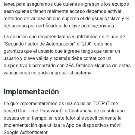
tener, para asegurarnos que quienes ingresan a los equipos
sean quienes tienen realmente acceso debemos activar
métodos de validación que superen el de usuario/clave y el
del acceso por certificados de clave pública/privada.
La solución que recomendamos y utilizamos es el uso de
"Segundo Factor de Autenticación" o "2FA", esto nos
garantiza que el usuario que ingrese tenga que tener un
usuario y clave válida y además debe contar con un
dispositivo sincronizado con 2FA, faltando algunos de estas
validaciones no podrá ingresar al sistema.
Implementación
Lo que implementaremos es una solución TOTP (Time
based One Time Password), o Contraseña de un solo uso
basada en el tiempo, en este tutorial específicamente la
implementación que utiliza la App de dispositivos móvil
Google Authenticator