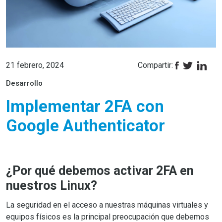
21 febrero, 2024
Compartir:
Desarrollo
Implementar 2FA con
Google Authenticator
¿Por qué debemos activar 2FA en
nuestros Linux?
La seguridad en el acceso a nuestras máquinas virtuales y
equipos físicos es la principal preocupación que debemos