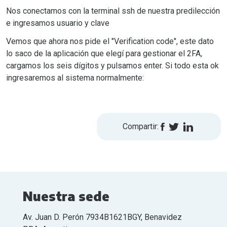
Nos conectamos con la terminal ssh de nuestra predilección
e ingresamos usuario y clave
Vemos que ahora nos pide el "Verification code", este dato
lo saco de la aplicación que elegí para gestionar el 2FA,
cargamos los seis dígitos y pulsamos enter. Si todo esta ok
ingresaremos al sistema normalmente:
Compartir:
Nuestra sede
Av. Juan D. Perón 7934B1621BGY, Benavidez